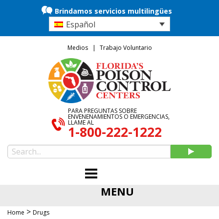
Brindamos servicios multilingües
Español
Medios
Trabajo Voluntario
PARA PREGUNTAS SOBRE
ENVENENAMIENTOS O EMERGENCIAS,
LLAME AL
1-800-222-1222
MENU
>
Home
Drugs