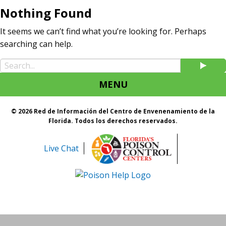
Nothing Found
It seems we can’t find what you’re looking for. Perhaps
searching can help.
MENU
© 2026 Red de Información del Centro de Envenenamiento de la
Florida. Todos los derechos reservados.
Live Chat